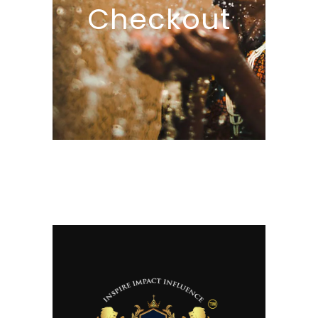
Checkout